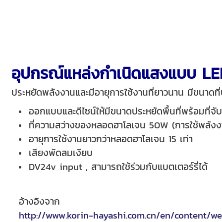
อุปกรณ์แหล่งกำเนิดแสงแบบ LE
ประหยัดพลังงานและมีอายุการใช้งานที่ยาวนาน มีขนาดที่ป
ออกแบบและดีไซน์ให้มีขนาดประหยัดพื้นที่พร้อมที่
ที่ความสว่างของหลอดฮาโลเจน 50W (การใช้พลังง
อายุการใช้งานยาวกว่าหลอดฮาโลเจน 15 เท่า
เสียงพัดลมเงียบ
DV24v input , สามารถใช้ร่วมกับแบตเตอร์รี่ได้
อ้างอิงจาก
http://www.korin-hayashi.com.cn/en/content/w