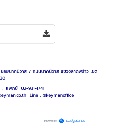
 36, 36/1 ซอยนาคนิวาส 7 ถนนนาคนิวาส แขวงลาดพร้าว เขต
0
กซ์ 02-931-1741
ne : @keymanoffice