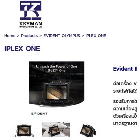
Home
>
Products
>
EVIDENT OLYMPUS
>
IPLEX ONE
IPLEX ONE
Evident 
คือเครื่อง
ระยะโฟกัสได
รองรับการใช
ความเสี่ยงส
ตัวเครื่อง
มาตรฐานงา