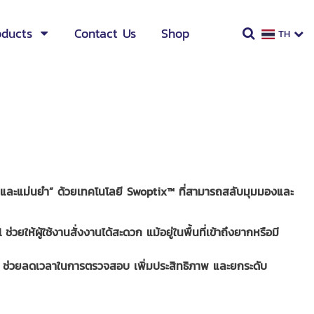
oducts
Contact Us
Shop
TH
็ว และแม่นยำ” ด้วยเทคโนโลยี Swoptix™ ที่สามารถสลับมุมมองและ
ให้ผู้ใช้งานสั่งงานได้สะดวก แม้อยู่ในพื้นที่เข้าถึงยากหรือมี
าย ช่วยลดเวลาในการตรวจสอบ เพิ่มประสิทธิภาพ และยกระดับ